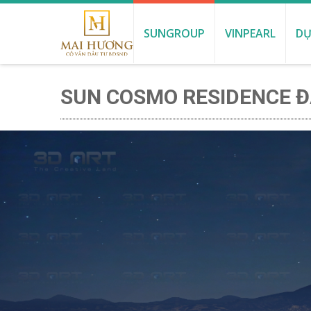
SUNGROUP
VINPEARL
DỰ
SUN COSMO RESIDENCE 