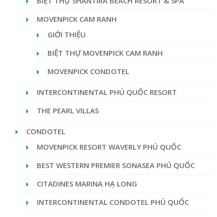
BIỆT THỰ SHANTIRA BEACH RESORT & SPA
MOVENPICK CAM RANH
GIỚI THIỆU
BIỆT THỰ MOVENPICK CAM RANH
MOVENPICK CONDOTEL
INTERCONTINENTAL PHÚ QUỐC RESORT
THE PEARL VILLAS
CONDOTEL
MOVENPICK RESORT WAVERLY PHÚ QUỐC
BEST WESTERN PREMIER SONASEA PHÚ QUỐC
CITADINES MARINA HẠ LONG
INTERCONTINENTAL CONDOTEL PHÚ QUỐC