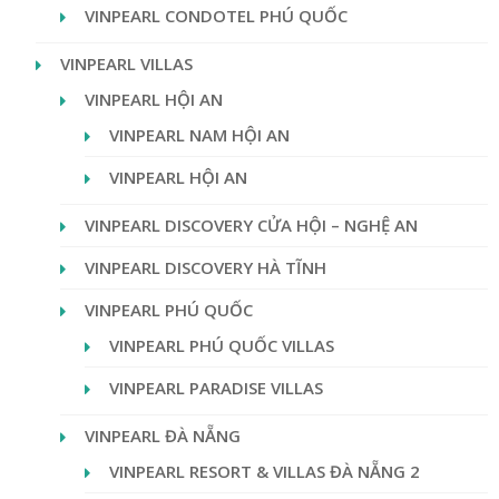
VINPEARL CONDOTEL PHÚ QUỐC
VINPEARL VILLAS
VINPEARL HỘI AN
VINPEARL NAM HỘI AN
VINPEARL HỘI AN
VINPEARL DISCOVERY CỬA HỘI – NGHỆ AN
VINPEARL DISCOVERY HÀ TĨNH
VINPEARL PHÚ QUỐC
VINPEARL PHÚ QUỐC VILLAS
VINPEARL PARADISE VILLAS
VINPEARL ĐÀ NẴNG
VINPEARL RESORT & VILLAS ĐÀ NẴNG 2