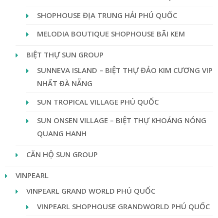
SHOPHOUSE ĐỊA TRUNG HẢI PHÚ QUỐC
MELODIA BOUTIQUE SHOPHOUSE BÃI KEM
BIỆT THỰ SUN GROUP
SUNNEVA ISLAND – BIỆT THỰ ĐẢO KIM CƯƠNG VIP
NHẤT ĐÀ NẴNG
SUN TROPICAL VILLAGE PHÚ QUỐC
SUN ONSEN VILLAGE – BIỆT THỰ KHOÁNG NÓNG
QUANG HANH
CĂN HỘ SUN GROUP
VINPEARL
VINPEARL GRAND WORLD PHÚ QUỐC
VINPEARL SHOPHOUSE GRANDWORLD PHÚ QUỐC