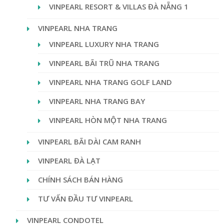
VINPEARL RESORT & VILLAS ĐÀ NẴNG 1
VINPEARL NHA TRANG
VINPEARL LUXURY NHA TRANG
VINPEARL BÃI TRŨ NHA TRANG
VINPEARL NHA TRANG GOLF LAND
VINPEARL NHA TRANG BAY
VINPEARL HÒN MỘT NHA TRANG
VINPEARL BÃI DÀI CAM RANH
VINPEARL ĐÀ LẠT
CHÍNH SÁCH BÁN HÀNG
TƯ VẤN ĐẦU TƯ VINPEARL
VINPEARL CONDOTEL